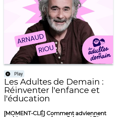
Play
Les Adultes de Demain :
Réinventer l'enfance et
l'éducation
[MOMENT-CLÉ] Comment adviennent