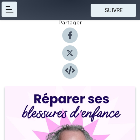
SUIVRE
Partager