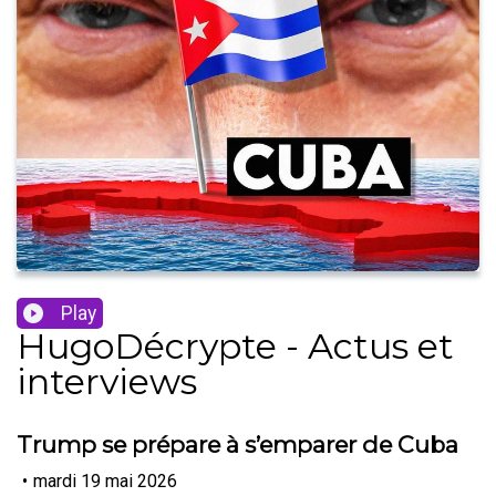
Play
HugoDécrypte - Actus et
interviews
Trump se prépare à s’emparer de Cuba
•
mardi 19 mai 2026