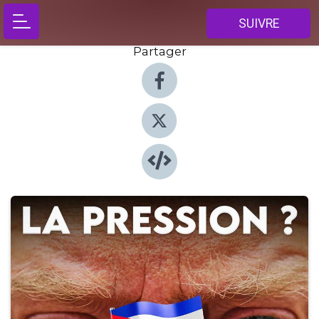
SUIVRE
Partager