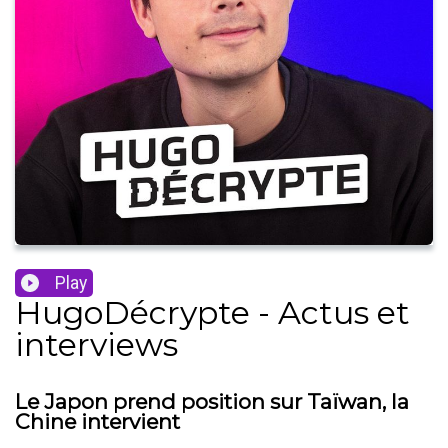
Play
HugoDécrypte - Actus et
interviews
Le Japon prend position sur Taïwan, la
Chine intervient