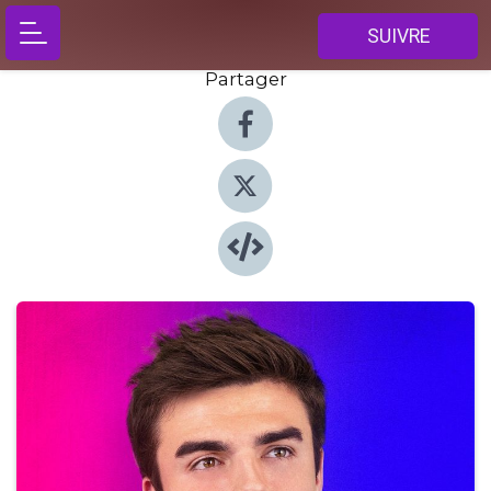
SUIVRE
Partager