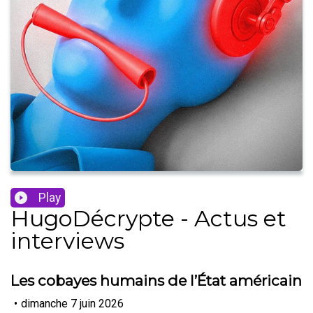
Play
HugoDécrypte - Actus et
interviews
Les cobayes humains de l’État américain
•
dimanche 7 juin 2026