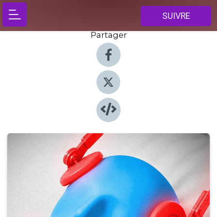
SUIVRE
Partager