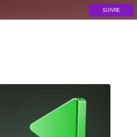
SUIVRE