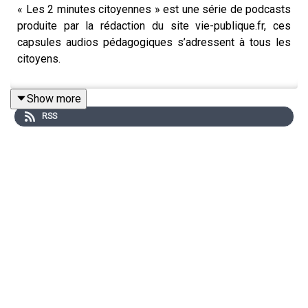
« Les 2 minutes citoyennes » est une série de podcasts
produite par la rédaction du site vie-publique.fr, ces
capsules audios pédagogiques s’adressent à tous les
citoyens.
Show more
RSS