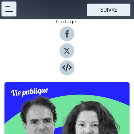
SUIVRE
Partager