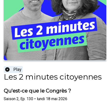
Play
Les 2 minutes citoyennes
Qu'est-ce que le Congrès ?
Saison
2
,
Ep.
130
•
lundi 18 mai 2026