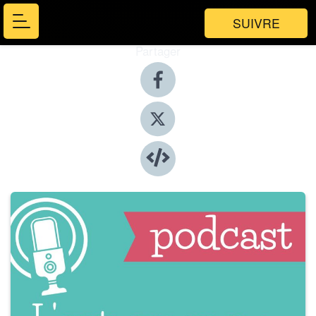
SUIVRE
Partager