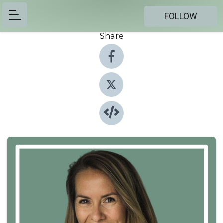
FOLLOW
Share