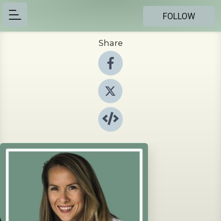
FOLLOW
Share