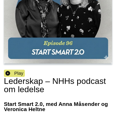
Play
Lederskap – NHHs podcast
om ledelse
Start Smart 2.0, med Anna Måsender og
Veronica Heltne