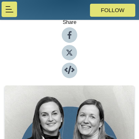
FOLLOW
Share