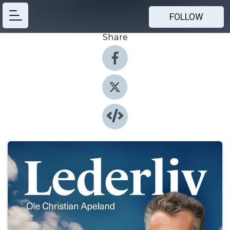
FOLLOW
Share