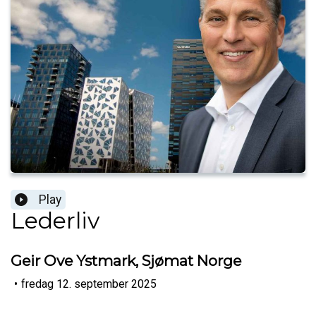
Play
Lederliv
Geir Ove Ystmark, Sjømat Norge
•
fredag 12. september 2025