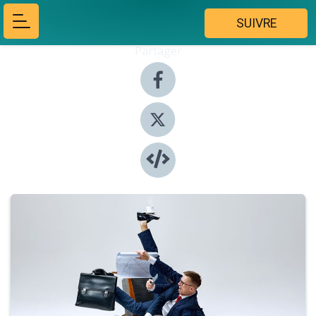
SUIVRE
Partager