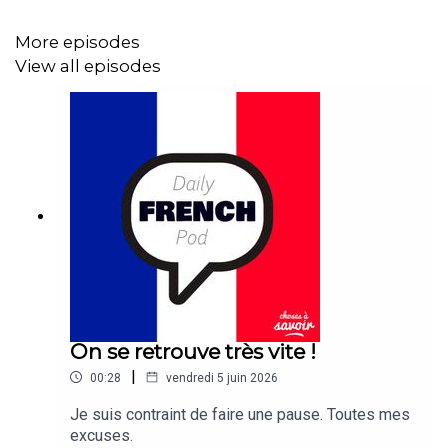
More episodes
View all episodes
On se retrouve très vite !
|
00:28
vendredi 5 juin 2026
Je suis contraint de faire une pause. Toutes mes
excuses.