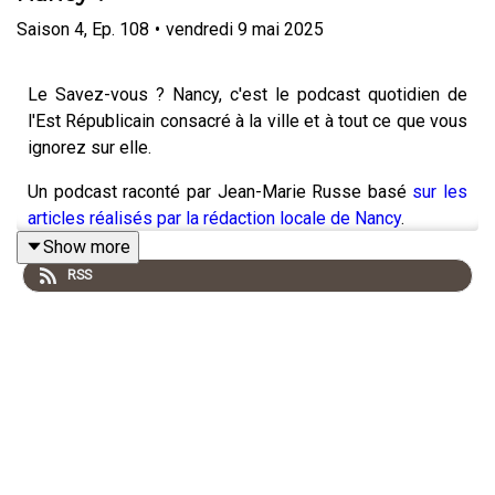
Saison
4
,
Ep.
108
•
vendredi 9 mai 2025
Le Savez-vous ? Nancy, c'est le podcast quotidien de
l'Est Républicain consacré à la ville et à tout ce que vous
ignorez sur elle.
Un podcast raconté par Jean-Marie Russe basé
sur les
articles réalisés par la rédaction locale de Nancy
.
Show more
RSS