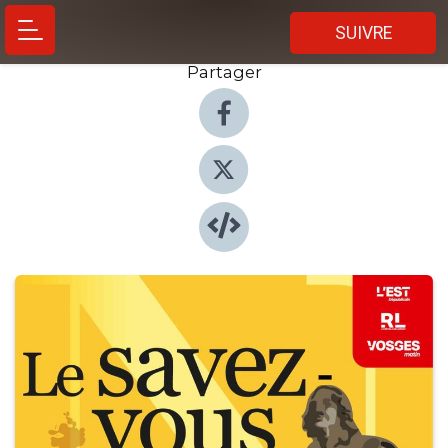
SUIVRE
Partager