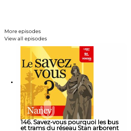
More episodes
View all episodes
146. Savez-vous pourquoi les bus
et trams du réseau Stan arborent