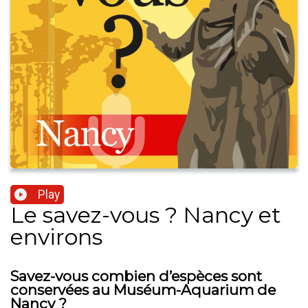
Play
Le savez-vous ? Nancy et
environs
Savez-vous combien d’espèces sont
conservées au Muséum-Aquarium de
Nancy ?