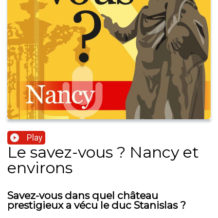
Play
Le savez-vous ? Nancy et
environs
Savez-vous dans quel château
prestigieux a vécu le duc Stanislas ?