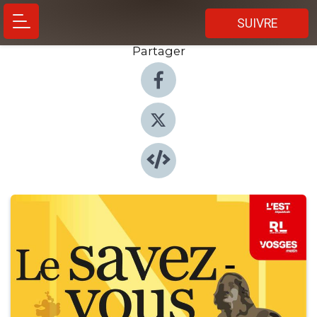
SUIVRE
Partager