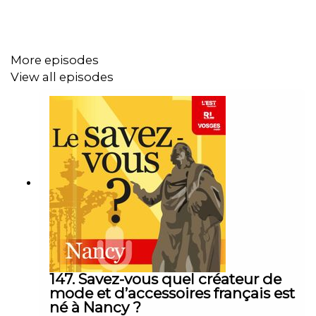
More episodes
View all episodes
147. Savez-vous quel créateur de
mode et d’accessoires français est
né à Nancy ?