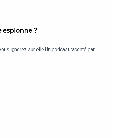
e espionne ?
 vous ignorez sur elle.Un podcast raconté par