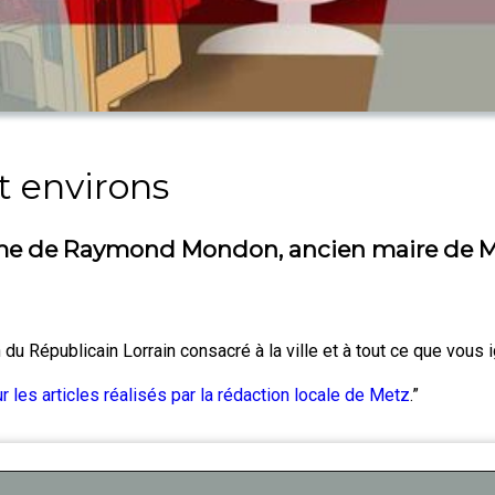
t environs
yme de Raymond Mondon, ancien maire de M
u Républicain Lorrain consacré à la ville et à tout ce que vous i
r les articles réalisés par la rédaction locale de Metz
.”