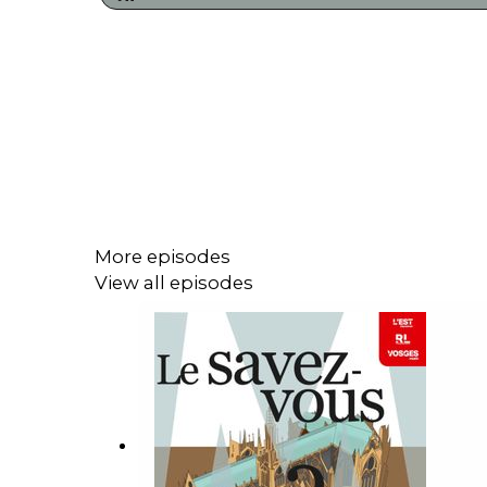
More episodes
View all episodes