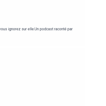
 vous ignorez sur elle.Un podcast raconté par