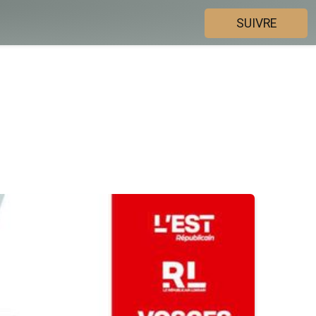
SUIVRE