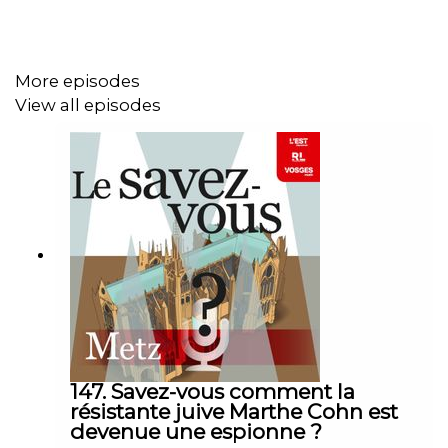
More episodes
View all episodes
147. Savez-vous comment la
résistante juive Marthe Cohn est
devenue une espionne ?