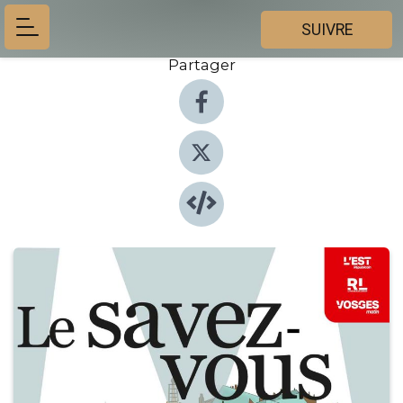
SUIVRE
Partager