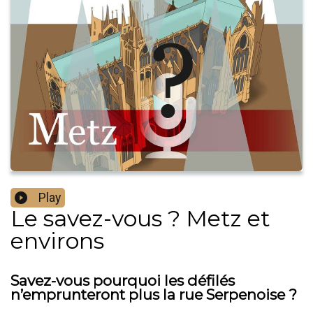
Play
Le savez-vous ? Metz et
environs
Savez-vous pourquoi les défilés
n’emprunteront plus la rue Serpenoise ?