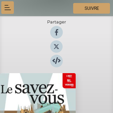
SUIVRE
Partager