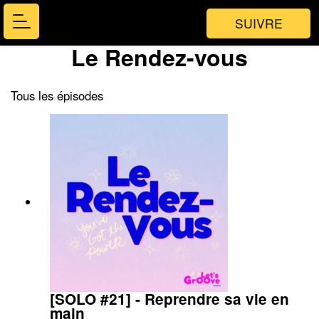
SUIVRE
Le Rendez-vous
Tous les épisodes
[SOLO #21] - Reprendre sa vie en
main