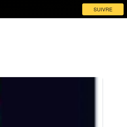
SUIVRE