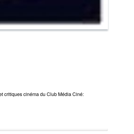
 et critiques cinéma du Club Média Ciné: