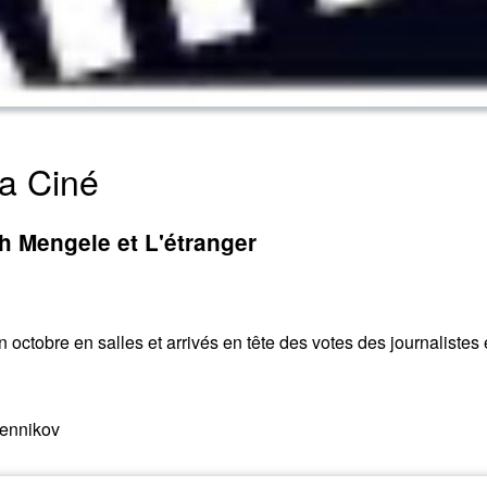
a Ciné
h Mengele et L'étranger
 octobre en salles et arrivés en tête des votes des journalistes
rennikov