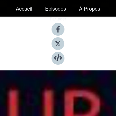
Accueil
Épisodes
À Propos
Partager