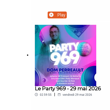
Play
Le Party 969 - 29 mai 2026
|
02:59:55
vendredi 29 mai 2026