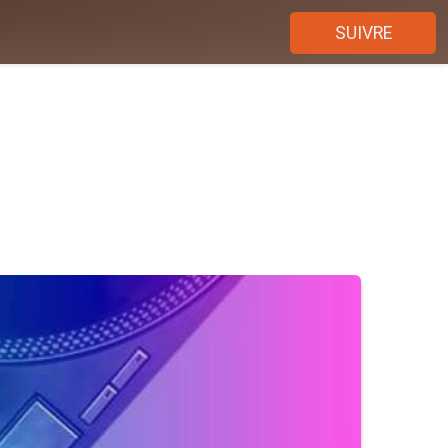
SUIVRE