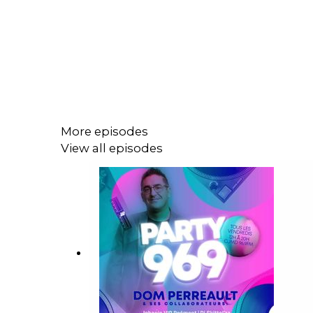
More episodes
View all episodes