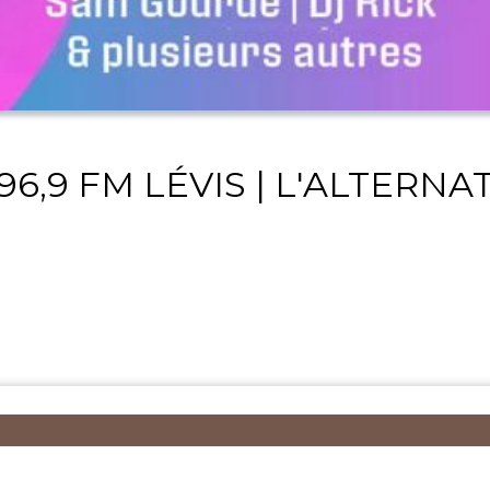
96,9 FM LÉVIS | L'ALTERNA