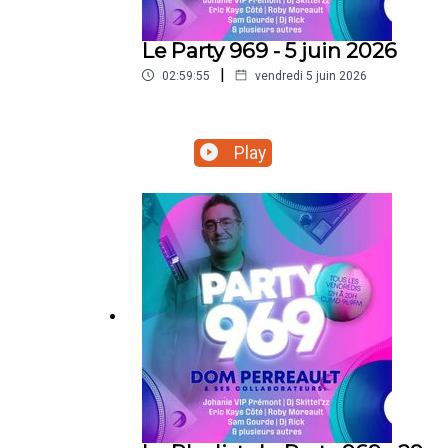
Le Party 969 - 5 juin 2026
|
02:59:55
vendredi 5 juin 2026
Play