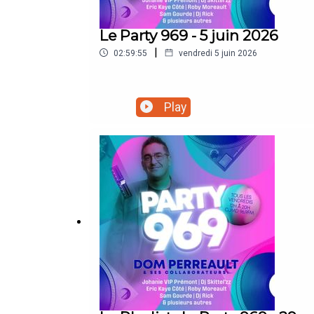
Le Party 969 - 5 juin 2026
|
02:59:55
vendredi 5 juin 2026
Play