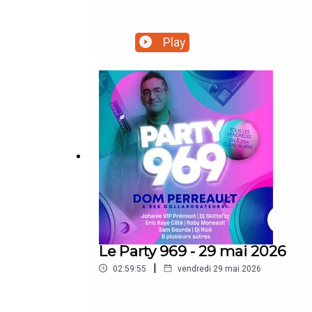
Play
Le Party 969 - 29 mai 2026
|
02:59:55
vendredi 29 mai 2026