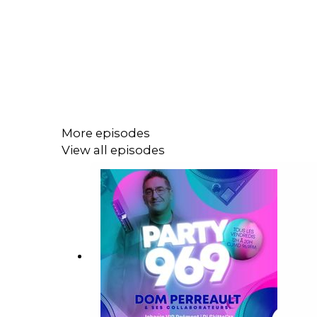
More episodes
View all episodes