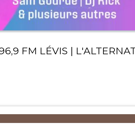
96,9 FM LÉVIS | L'ALTERNA