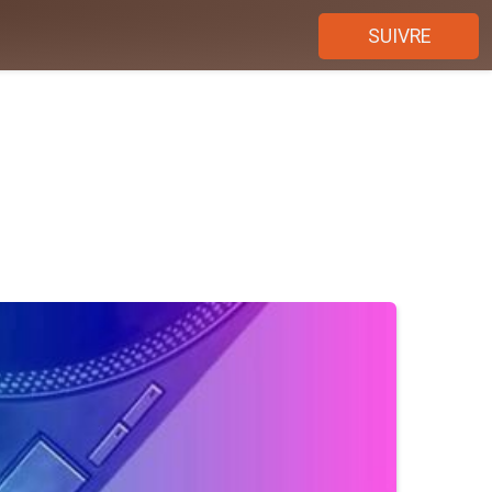
SUIVRE