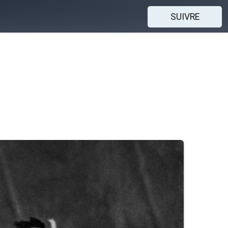
SUIVRE