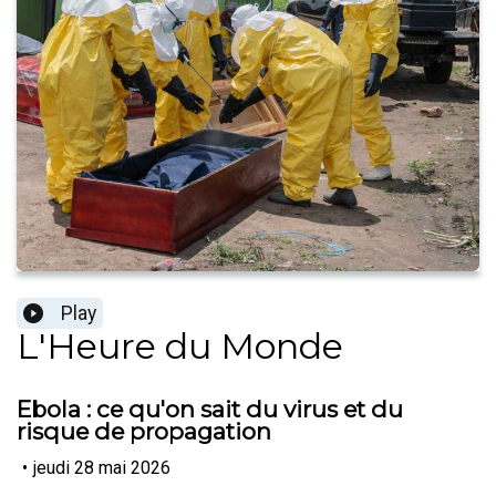
Play
L'Heure du Monde
Ebola : ce qu'on sait du virus et du
risque de propagation
•
jeudi 28 mai 2026