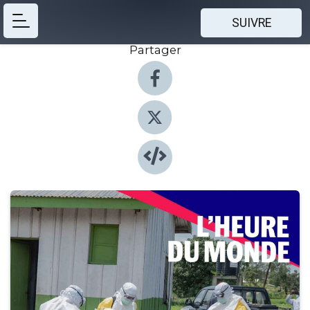
SUIVRE
Partager