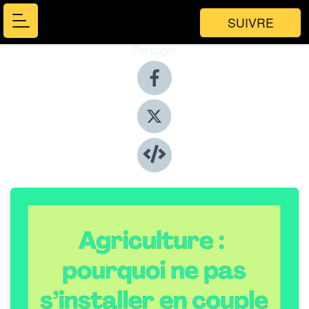
SUIVRE
Partager