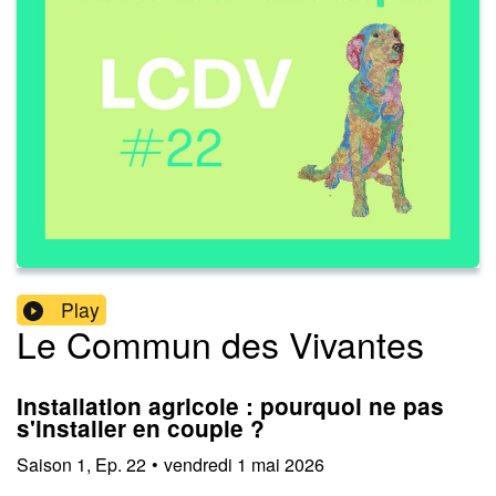
Play
Le Commun des Vivantes
Installation agricole : pourquoi ne pas
s'installer en couple ?
Saison
1
,
Ep.
22
•
vendredi 1 mai 2026