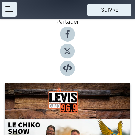
SUIVRE
Partager