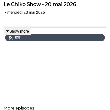
Le Chiko Show - 20 mai 2026
•
mercredi 20 mai 2026
Show more
RSS
More episodes