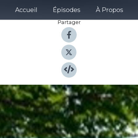
Accueil
Épisodes
À Propos
Partager