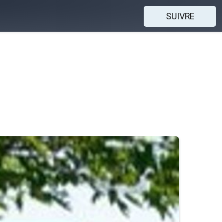
SUIVRE