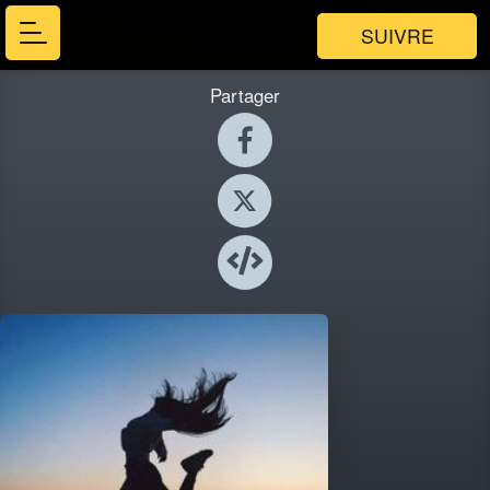
SUIVRE
Partager