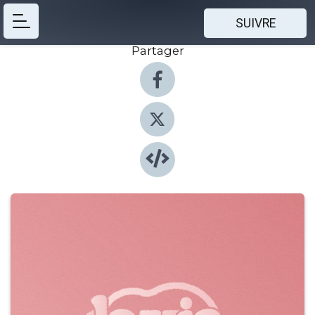
SUIVRE
Partager