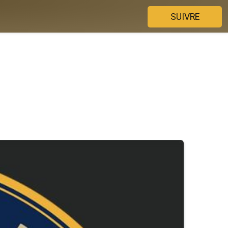
SUIVRE