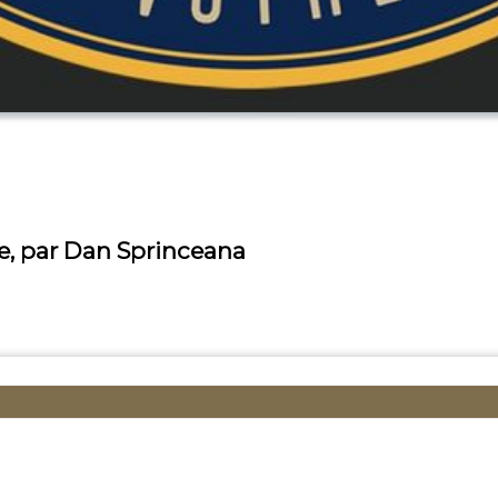
ve, par Dan Sprinceana