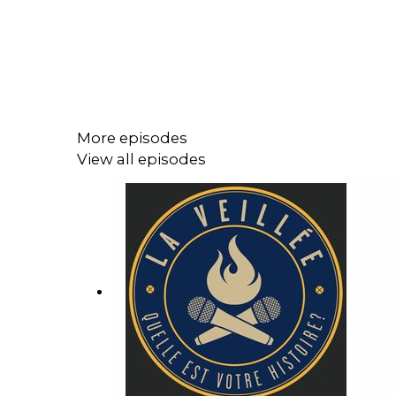
More episodes
View all episodes