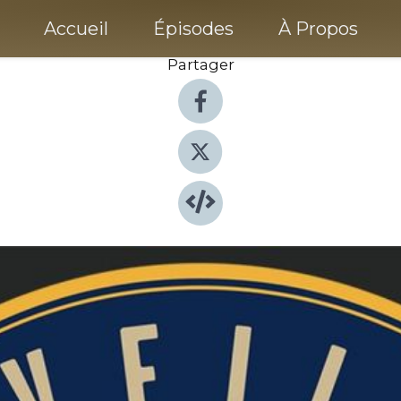
Accueil
Épisodes
À Propos
Partager