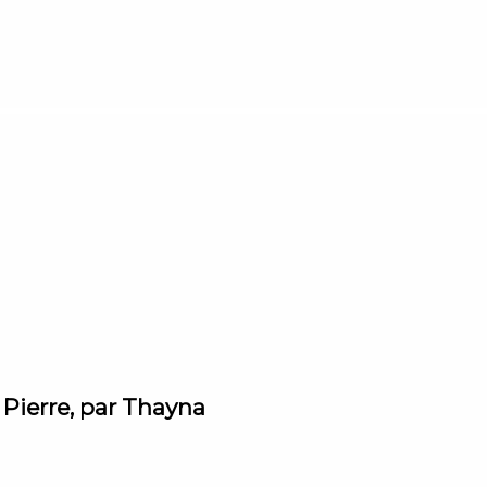
 Pierre, par Thayna