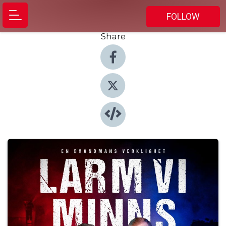
FOLLOW
Share