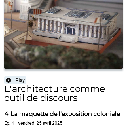
Play
L'architecture comme
outil de discours
4. La maquette de l'exposition coloniale
Ep.
4
•
vendredi 25 avril 2025