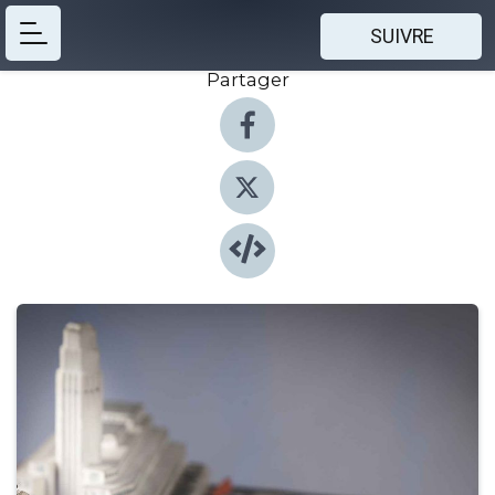
SUIVRE
Partager