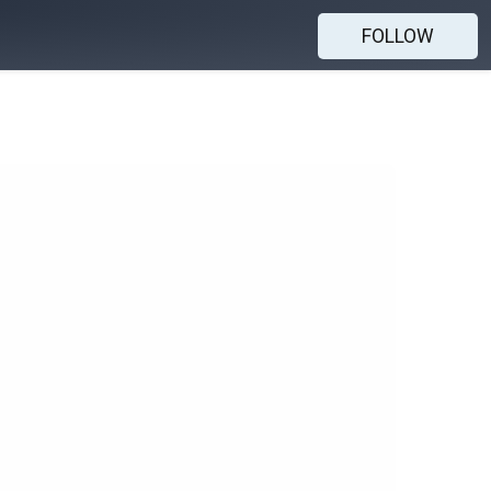
FOLLOW