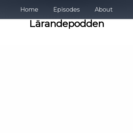
Home
Episodes
About
Lärandepodden