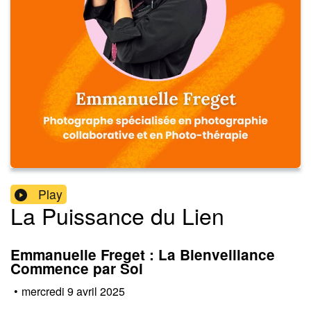
Play
La Puissance du Lien
Emmanuelle Freget : La Bienveillance
Commence par Soi
•
mercredi 9 avril 2025