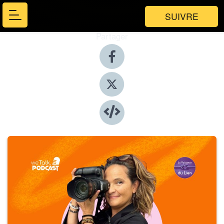
SUIVRE
Partager