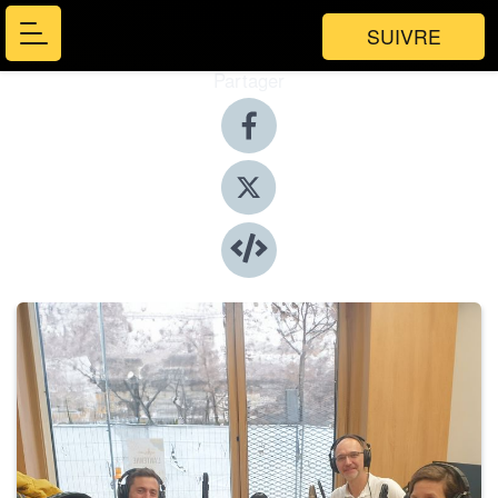
SUIVRE
Partager