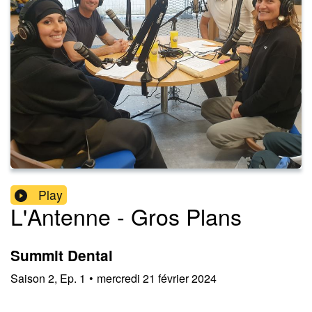
Play
L'Antenne - Gros Plans
Summit Dental
Saison
2
,
Ep.
1
•
mercredi 21 février 2024