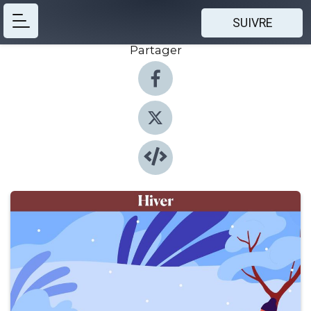
SUIVRE
Partager