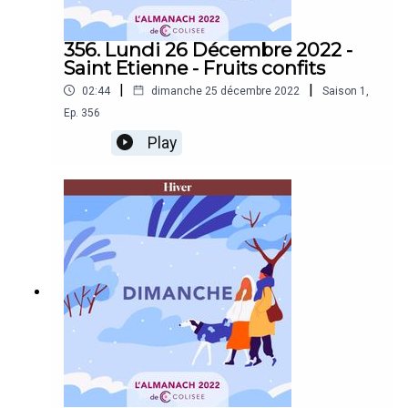
356. Lundi 26 Décembre 2022 -
Saint Etienne - Fruits confits
|
|
02:44
dimanche 25 décembre 2022
Saison
1
,
Ep.
356
Play