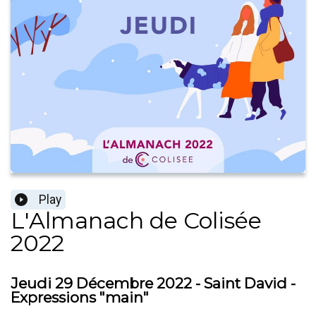
Play
L'Almanach de Colisée
2022
Jeudi 29 Décembre 2022 - Saint David -
Expressions "main"