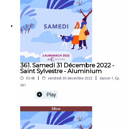
361. Samedi 31 Décembre 2022 -
Saint Sylvestre - Aluminium
|
|
03:48
vendredi 30 décembre 2022
Saison
1
,
Ep.
361
Play