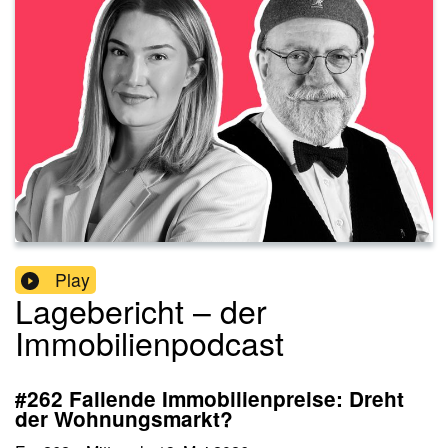
Play
Lagebericht – der
Immobilienpodcast
#262 Fallende Immobilienpreise: Dreht
der Wohnungsmarkt?