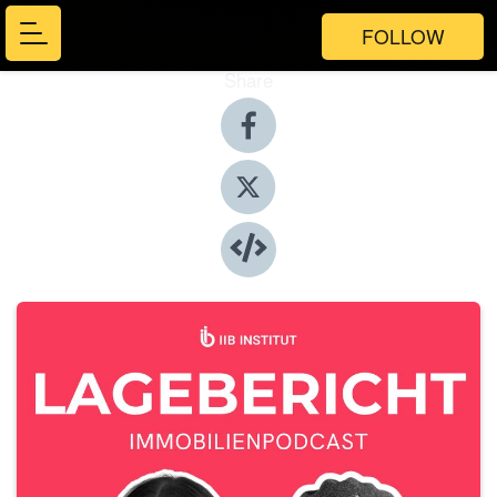
FOLLOW
Share