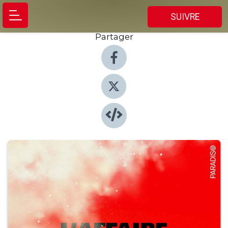
SUIVRE
Partager