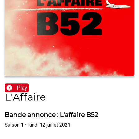
Play
L'Affaire
Bande annonce : L'affaire B52
Saison
1
•
lundi 12 juillet 2021