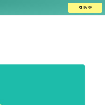
SUIVRE