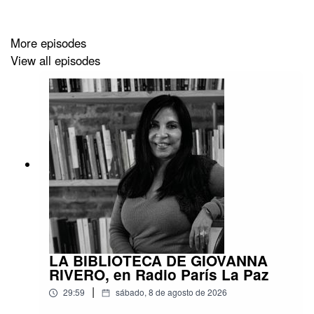
More episodes
View all episodes
LA BIBLIOTECA DE GIOVANNA
RIVERO, en Radio París La Paz
|
29:59
sábado, 8 de agosto de 2026