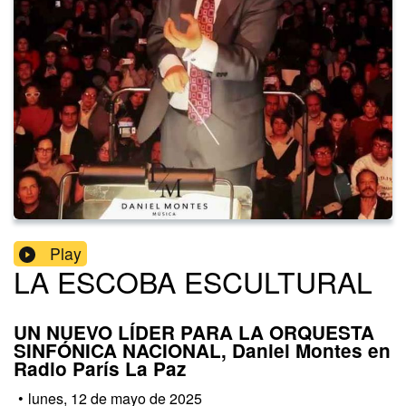
Play
LA ESCOBA ESCULTURAL
UN NUEVO LÍDER PARA LA ORQUESTA
SINFÓNICA NACIONAL, Daniel Montes en
Radio París La Paz
•
lunes, 12 de mayo de 2025