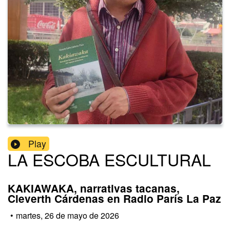
Play
LA ESCOBA ESCULTURAL
KAKIAWAKA, narrativas tacanas,
Cleverth Cárdenas en Radio París La Paz
•
martes, 26 de mayo de 2026