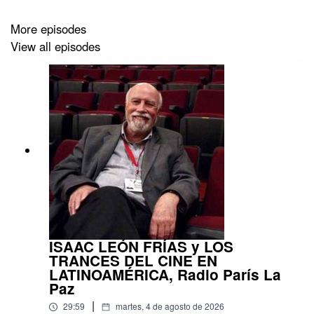
More episodes
View all episodes
ISAAC LEÓN FRÍAS y LOS
TRANCES DEL CINE EN
LATINOAMÉRICA, Radio París La
Paz
|
29:59
martes, 4 de agosto de 2026