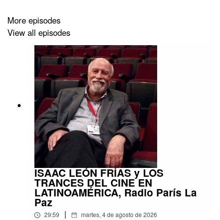
More episodes
View all episodes
ISAAC LEÓN FRÍAS y LOS
TRANCES DEL CINE EN
LATINOAMÉRICA, Radio París La
Paz
|
29:59
martes, 4 de agosto de 2026