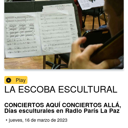
Play
LA ESCOBA ESCULTURAL
CONCIERTOS AQUÍ CONCIERTOS ALLÁ,
Días esculturales en Radio París La Paz
•
jueves, 16 de marzo de 2023