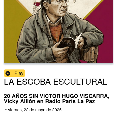
Play
LA ESCOBA ESCULTURAL
20 AÑOS SIN VICTOR HUGO VISCARRA,
Vicky Aillón en Radio París La Paz
•
viernes, 22 de mayo de 2026