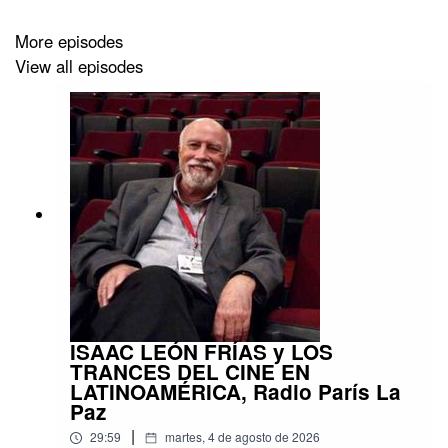
More episodes
View all episodes
ISAAC LEÓN FRÍAS y LOS
TRANCES DEL CINE EN
LATINOAMÉRICA, Radio París La
Paz
|
29:59
martes, 4 de agosto de 2026