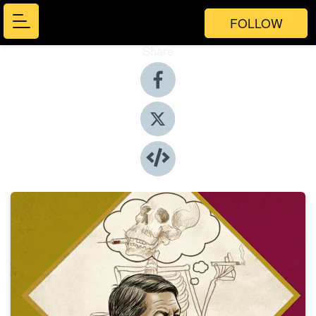
FOLLOW
Share