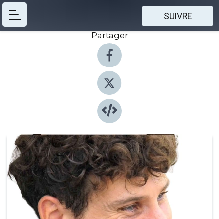
SUIVRE
Partager