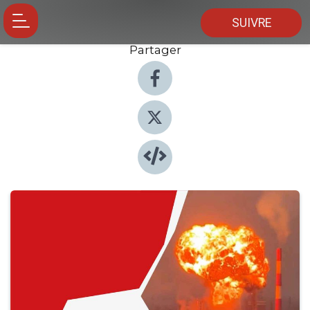
SUIVRE
Partager