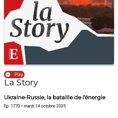
Play
La Story
Ukraine-Russie, la bataille de l’énergie
Ep.
1770
•
mardi 14 octobre 2025