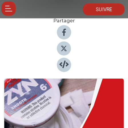
SUIVRE
Partager