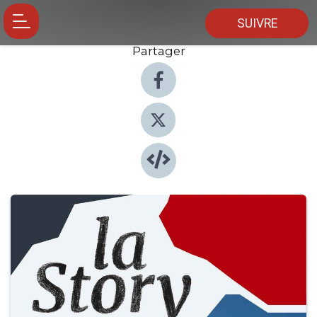
SUIVRE
Partager