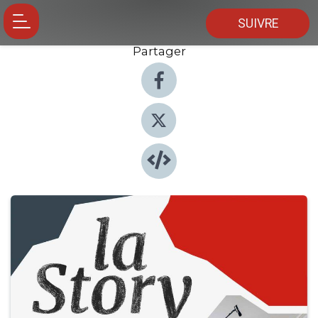
SUIVRE
Partager