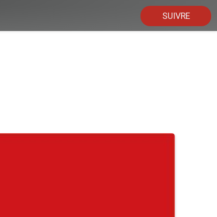
SUIVRE