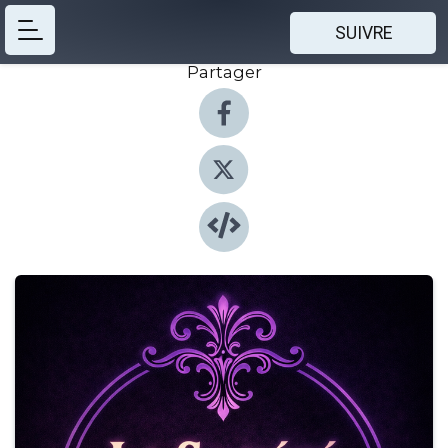
SUIVRE
Partager